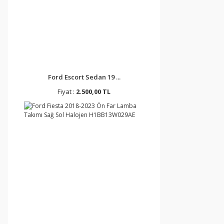
Ford Escort Sedan 19 ...
Fiyat :
2.500,00 TL