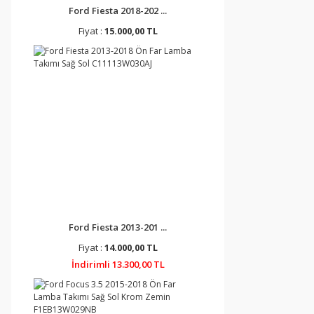
Ford Fiesta 2018-202 ...
Fiyat :
15.000,00 TL
Ford Fiesta 2013-201 ...
Fiyat :
14.000,00 TL
İndirimli 13.300,00 TL