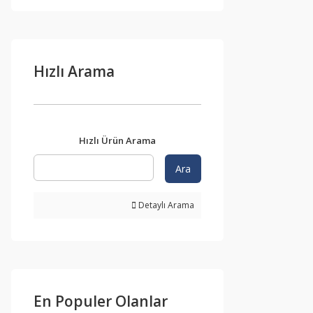
Hızlı Arama
Hızlı Ürün Arama
Ara
Detaylı Arama
En Populer Olanlar