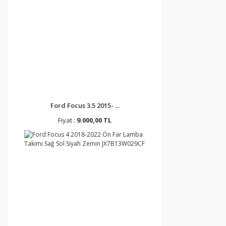
Ford Focus 3.5 2015- ...
Fiyat :
9.000,00 TL