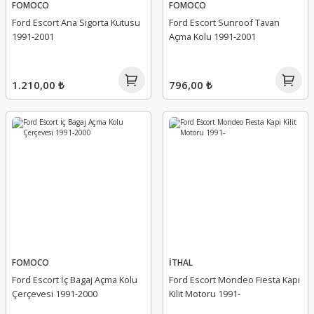
FOMOCO
FOMOCO
Ford Escort Ana Sigorta Kutusu
Ford Escort Sunroof Tavan
1991-2001
Açma Kolu 1991-2001
1.210,00 ₺
796,00 ₺
FOMOCO
İTHAL
Ford Escort İç Bagaj Açma Kolu
Ford Escort Mondeo Fiesta Kapı
Çerçevesi 1991-2000
Kilit Motoru 1991-