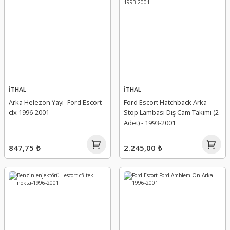
İTHAL
İTHAL
Arka Helezon Yayı -Ford Escort
Ford Escort Hatchback Arka
clx 1996-2001
Stop Lambası Dış Cam Takımı (2
Adet) - 1993-2001
847,75 ₺
2.245,00 ₺