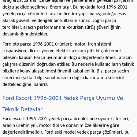
araçlarda, zaman içinde aşınan ve yenilenmesi gereken parçaların
doğru şekilde seçilmesi önem taşır. Bu noktada ford 1996-2001
yedek parça çözümleri, aracın üretim yapısına uygunluğu esas
alarak güvenli ve dengeli bir kullanım sunar. Doğru parça
tercihleri, aracın performansını korurken sürüş güvenliğinin
devamlılığını destekler.
Ford oto parça 1996-2001 ürünleri; motor, fren sistemi,
süspansiyon, direksiyon ve elektrik aksamı gibi birçok temel
bileşeni kapsar. Parça uyumunun doğru değerlendirilmesi, aracın
çalışma düzenini doğrudan etkiler. Bu nedenle kullanıcıların teknik
bilgilere kolay ulaşabilmesi önemli kabul edilir. Biz, parça seçim
sürecinde şeffaf bilgi sunulmasının doğru karar alma sürecini
desteklediğine inanırız.
Ford Escort 1996-2001 Yedek Parça Uyumu Ve
Teknik Detaylar
Ford escort 1996-2001 yedek parça ürünlerinde uyum kriterleri,
aracın üretim yılı, motor tipi ve donanım özelliklerine göre
değerlendirilmelidir. Ford eski model yedek parça çözümleri, bu