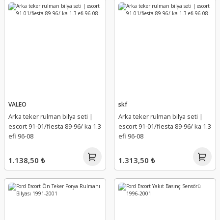
VALEO
skf
Arka teker rulman bilya seti |
Arka teker rulman bilya seti |
escort 91-01/fiesta 89-96/ ka 1.3
escort 91-01/fiesta 89-96/ ka 1.3
efi 96-08
efi 96-08
1.138,50 ₺
1.313,50 ₺