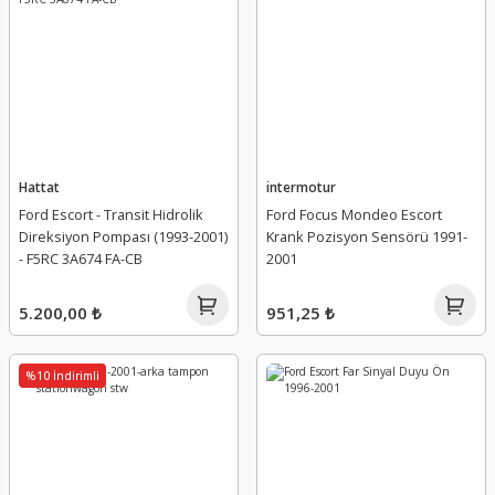
Hattat
intermotur
Ford Escort - Transit Hidrolik
Ford Focus Mondeo Escort
Direksiyon Pompası (1993-2001)
Krank Pozisyon Sensörü 1991-
- F5RC 3A674 FA-CB
2001
5.200,00 ₺
951,25 ₺
%10 İndirimli