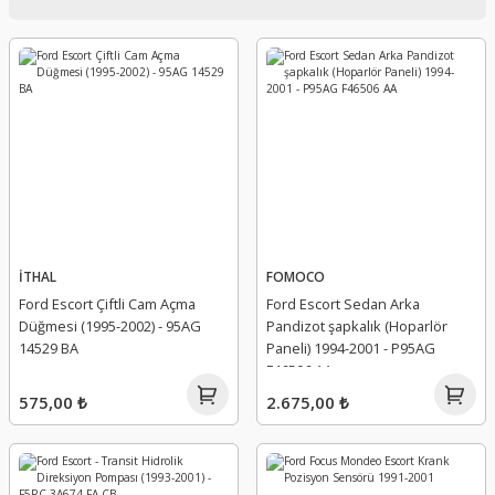
İTHAL
FOMOCO
Ford Escort Çiftli Cam Açma
Ford Escort Sedan Arka
Düğmesi (1995-2002) - 95AG
Pandizot şapkalık (Hoparlör
14529 BA
Paneli) 1994-2001 - P95AG
F46506 AA
575,00 ₺
2.675,00 ₺