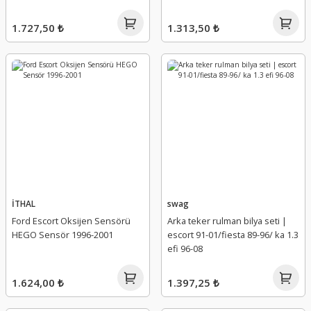
1.727,50 ₺
1.313,50 ₺
İTHAL
swag
Ford Escort Oksijen Sensörü
Arka teker rulman bilya seti |
HEGO Sensör 1996-2001
escort 91-01/fiesta 89-96/ ka 1.3
efi 96-08
1.624,00 ₺
1.397,25 ₺