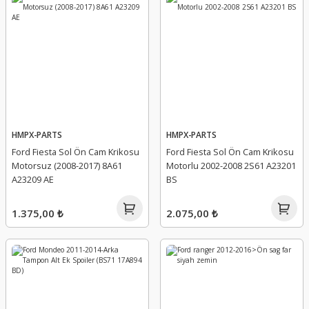
HMPX-PARTS
HMPX-PARTS
Ford Fiesta Sol Ön Cam Krikosu
Ford Fiesta Sol Ön Cam Krikosu
Motorsuz (2008-2017) 8A61
Motorlu 2002-2008 2S61 A23201
A23209 AE
BS
1.375,00 ₺
2.075,00 ₺