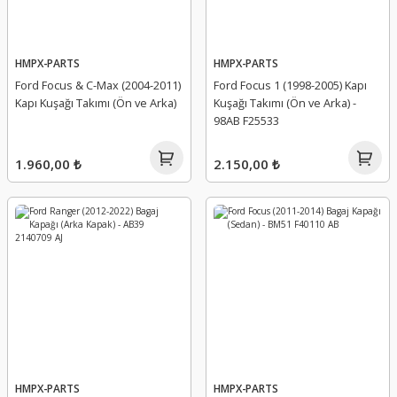
HMPX-PARTS
HMPX-PARTS
Ford Focus & C-Max (2004-2011)
Ford Focus 1 (1998-2005) Kapı
Kapı Kuşağı Takımı (Ön ve Arka)
Kuşağı Takımı (Ön ve Arka) -
98AB F25533
1.960,00 ₺
2.150,00 ₺
HMPX-PARTS
HMPX-PARTS