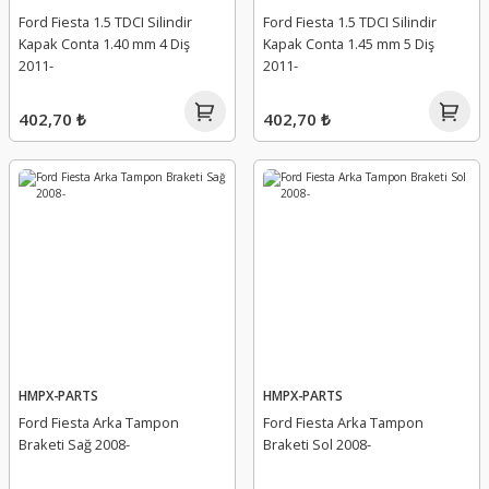
Ford Fiesta 1.5 TDCI Silindir
Ford Fiesta 1.5 TDCI Silindir
Kapak Conta 1.40 mm 4 Diş
Kapak Conta 1.45 mm 5 Diş
2011-
2011-
402,70 ₺
402,70 ₺
HMPX-PARTS
HMPX-PARTS
Ford Fiesta Arka Tampon
Ford Fiesta Arka Tampon
Braketi Sağ 2008-
Braketi Sol 2008-