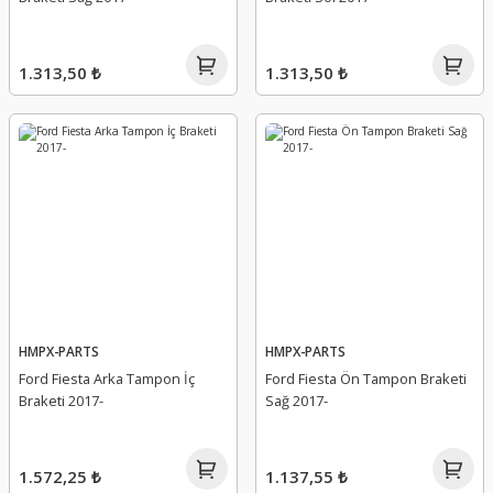
1.313,50 ₺
1.313,50 ₺
HMPX-PARTS
HMPX-PARTS
Ford Fiesta Arka Tampon İç
Ford Fiesta Ön Tampon Braketi
Braketi 2017-
Sağ 2017-
1.572,25 ₺
1.137,55 ₺