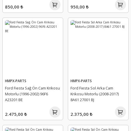
850,00 ₺
950,00 ₺
HMPX-PARTS
HMPX-PARTS
Ford Fiesta Sağ Ön Cam Krikosu
Ford Fiesta Sol Arka Cam
Motorlu (1996-2002) 96F6
Krikosu Motorlu (2008-2017)
A23201 BE
8A61 27001 BJ
2.475,00 ₺
2.375,00 ₺