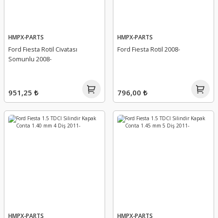
HMPX-PARTS
HMPX-PARTS
Ford Fiesta Rotil Civatası
Ford Fiesta Rotil 2008-
Somunlu 2008-
951,25 ₺
796,00 ₺
HMPX-PARTS
HMPX-PARTS