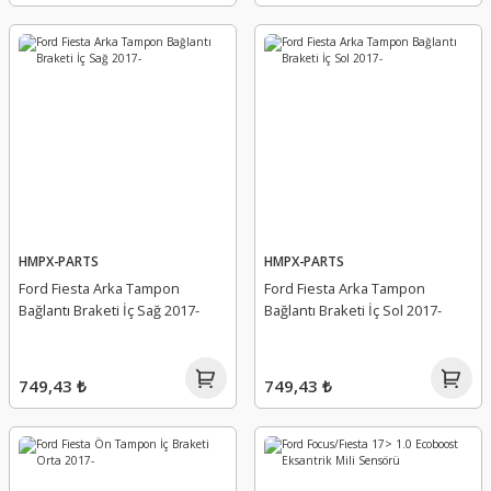
HMPX-PARTS
HMPX-PARTS
Ford Fiesta Arka Tampon
Ford Fiesta Arka Tampon
Bağlantı Braketi İç Sağ 2017-
Bağlantı Braketi İç Sol 2017-
749,43 ₺
749,43 ₺