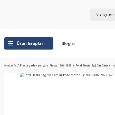
Ürün Grupları
Bloglar
Anasayfa
Fiesta yedek parça
Fiesta 1996-1999
Ford Fiesta Sağ Ön Cam Krik