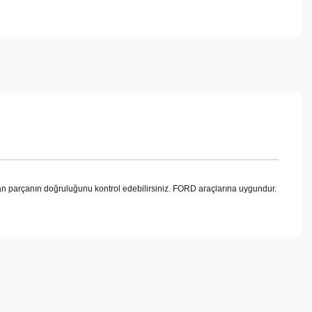
parçanın doğruluğunu kontrol edebilirsiniz. FORD araçlarına uygundur.
ebilirsiniz.