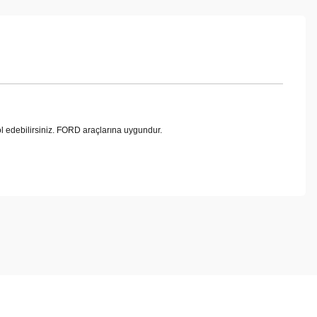
edebilirsiniz. FORD araçlarına uygundur.
ebilirsiniz.