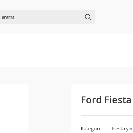
Ford Fiest
Kategori
Fiesta ye