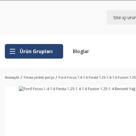
Ürün Grupları
Bloglar
Anasayfa
Fiesta yedek parça
Ford Focus 1.4-1.6 Fiesta 1.25-1.4-1.6 Fusion 1.2