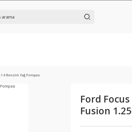
5-1.4 Benzinli Yağ Pompası
Ford Focus 1
Fusion 1.25