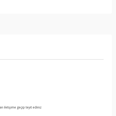
 iletişime geçip teyit ediniz