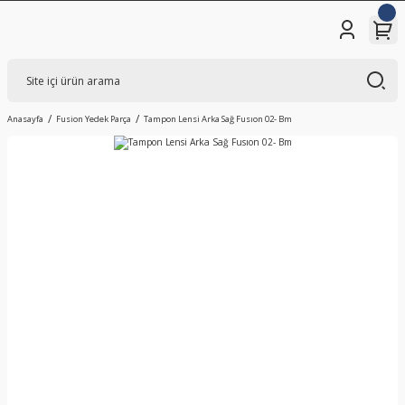
Anasayfa
Fusion Yedek Parça
Tampon Lensi Arka Sağ Fusıon 02- Bm