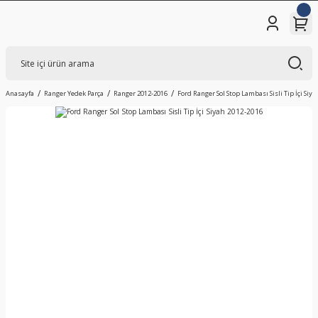
Anasayfa
Ranger Yedek Parça
Ranger 2012-2016
Ford Ranger Sol Stop Lambası Sisli Tip İçi Siy