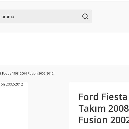
8 Focus 1998-2004 Fusion 2002-2012
Ford Fiesta
Takım 2008
Fusion 200