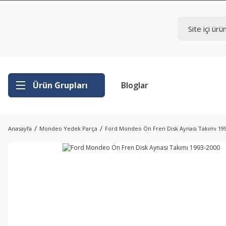
Ürün Grupları
Bloglar
Anasayfa
Mondeo Yedek Parça
Ford Mondeo Ön Fren Disk Aynası Takımı 19