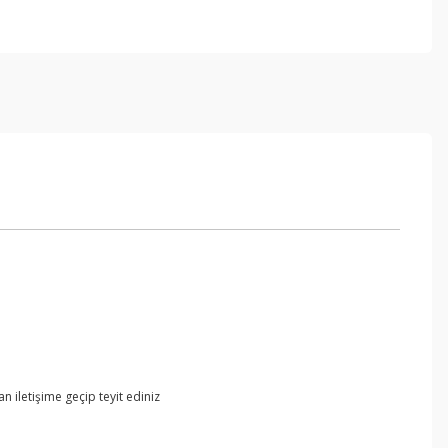
 iletişime geçip teyit ediniz