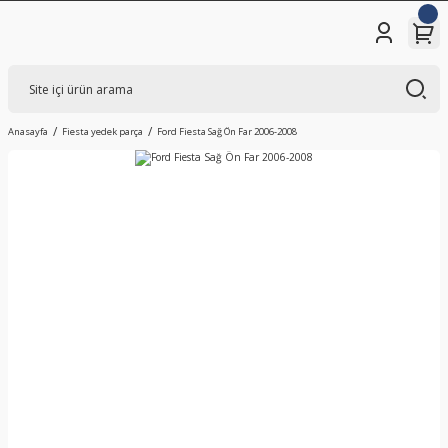
Anasayfa
Fiesta yedek parça
Ford Fiesta Sağ Ön Far 2006-2008