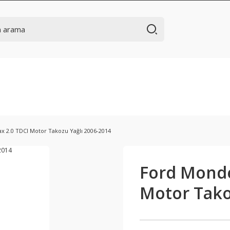
 2.0 TDCI Motor Takozu Yağlı 2006-2014
Ford Monde
Motor Tako