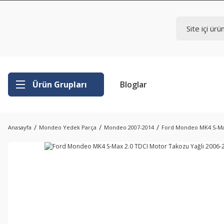
Ürün Grupları
Bloglar
Anasayfa
Mondeo Yedek Parça
Mondeo 2007-2014
Ford Mondeo MK4 S-Max