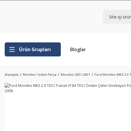
Ürün Grupları
Bloglar
Anasayfa
Mondeo Yedek Parça
Mondeo 2001-2007
Ford Mondeo MK3 2.0 T