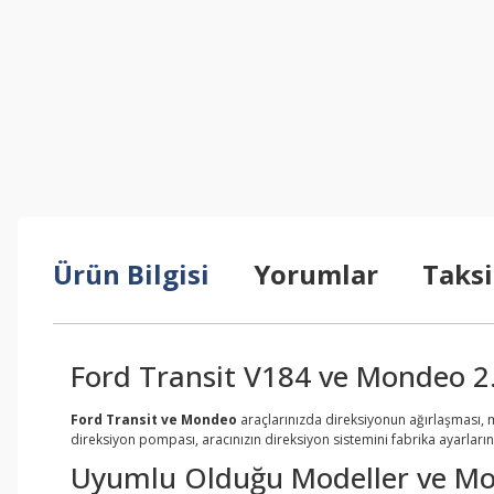
Ürün Bilgisi
Yorumlar
Taksi
Ford Transit V184 ve Mondeo 2
Ford Transit ve Mondeo
araçlarınızda direksiyonun ağırlaşması, m
direksiyon pompası, aracınızın direksiyon sistemini fabrika ayarları
Uyumlu Olduğu Modeller ve Mo