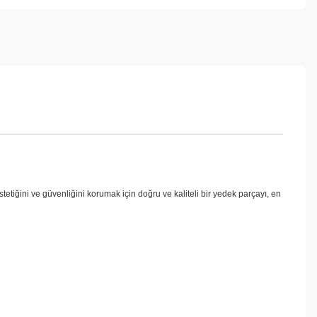
etiğini ve güvenliğini korumak için doğru ve kaliteli bir yedek parçayı, en