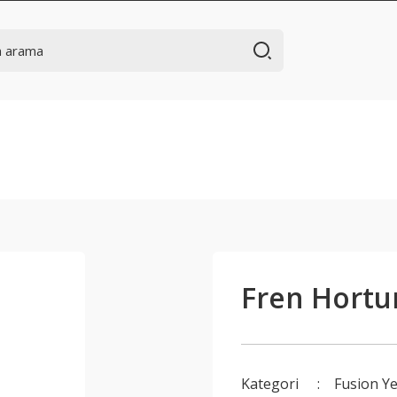
Fren Hortu
Kategori
Fusion Y