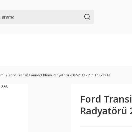
emi
Ford Transit Connect Klima Radyatörü 2002-2013 - 2T1H 19710 AC
Ford Trans
Radyatörü 