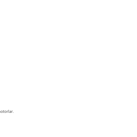
otorlar.