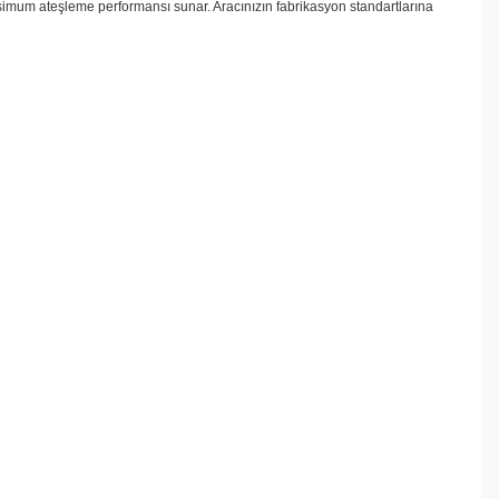
ksimum ateşleme performansı sunar. Aracınızın fabrikasyon standartlarına