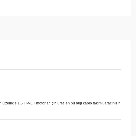
r. Özellikle 1.6 Ti-VCT motorlar için üretilen bu buji kablo takımı, aracınızın