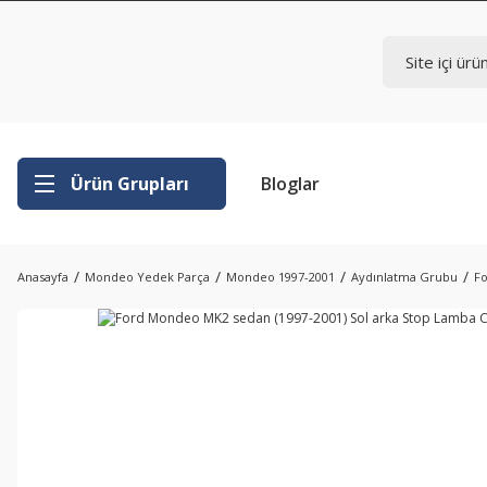
Ürün Grupları
Bloglar
Anasayfa
Mondeo Yedek Parça
Mondeo 1997-2001
Aydınlatma Grubu
Fo