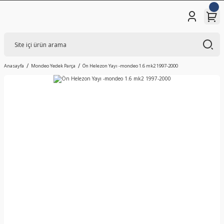
Anasayfa
Mondeo Yedek Parça
Ön Helezon Yayı -mondeo 1.6 mk2 1997-2000