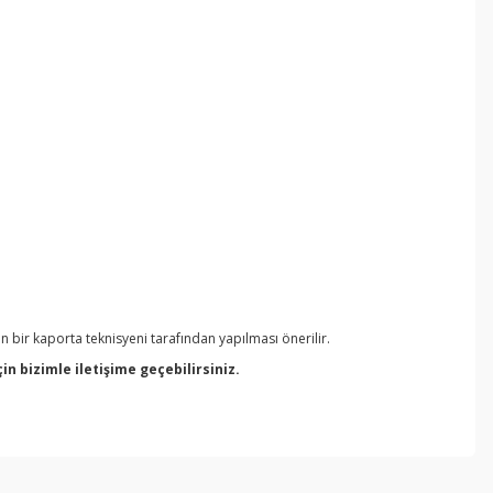
 bir kaporta teknisyeni tarafından yapılması önerilir.
 bizimle iletişime geçebilirsiniz.
ebilirsiniz.