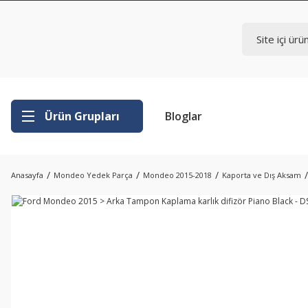
Ürün Grupları
Bloglar
Anasayfa
Mondeo Yedek Parça
Mondeo 2015-2018
Kaporta ve Dış Aksam