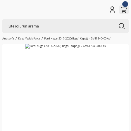
Anasayfa
Kuga Yedek Parça
Ford Kuga (2017-2020) Bagaj Kapağı - GV41 S40400 AV