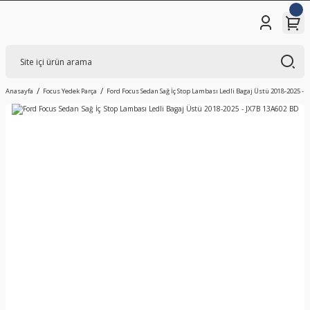
Anasayfa
Focus Yedek Parça
Ford Focus Sedan Sağ İç Stop Lambası Ledli Bagaj Üstü 2018-2025 - 