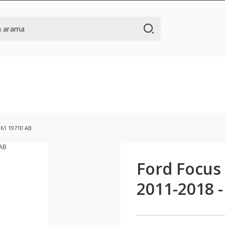
V61 19710 AB
Ford Focus
2011-2018 