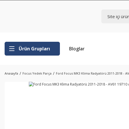
Ürün Grupları
Bloglar
Anasayfa
Focus Yedek Parça
Ford Focus MK3 Klima Radyatörü 2011-2018 - A