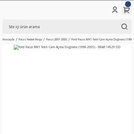
Anasayfa
Focus Yedek Parça
Focus 2001-2005
Ford Focus MK1 Tekli Cam Açma Düğmesi (1998-2