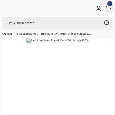
Anasayfa
Focus Yedek Parça
Ford Focus Fren Hidrolik Depo Yağ Kapağı 2005-