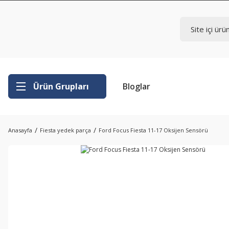
Ürün Grupları
Bloglar
Anasayfa
Fiesta yedek parça
Ford Focus Fiesta 11-17 Oksijen Sensörü