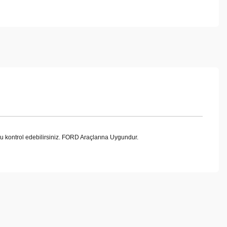
kontrol edebilirsiniz. FORD Araçlarına Uygundur.
ebilirsiniz.