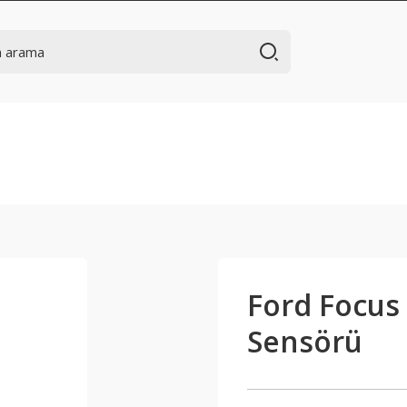
Ford Focus 
Sensörü