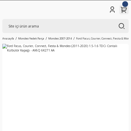
Anasayfa
Mondeo Yedek Parça
Mondeo 2007-2014
Ford Focus, Courier, Connect, Fiesta & Mond