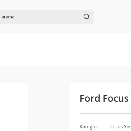
Ford Focus 
Kategori
Focus Ye