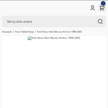
Anasayfa
Focus Yedek Parça
Ford Focus Yakıt Borusu Kırmızı 1998-2005