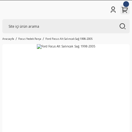
Anasayfa
Focus Yedek Parça
Ford Focus Alt Salıncak Sağ 1998-2005