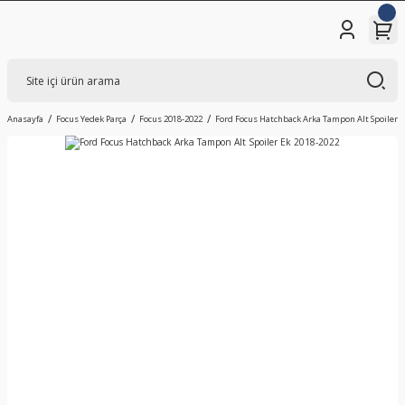
Anasayfa
Focus Yedek Parça
Focus 2018-2022
Ford Focus Hatchback Arka Tampon Alt Spoiler E