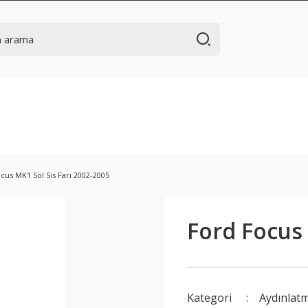
cus MK1 Sol Sis Farı 2002-2005
Ford Focus 
Kategori
Aydınlat