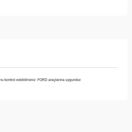
 kontrol edebilirsiniz. FORD araçlarına uygundur.
ebilirsiniz.