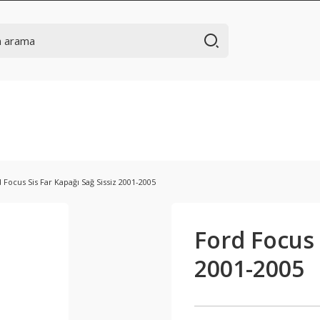
 Focus Sis Far Kapağı Sağ Sissiz 2001-2005
Ford Focus 
2001-2005