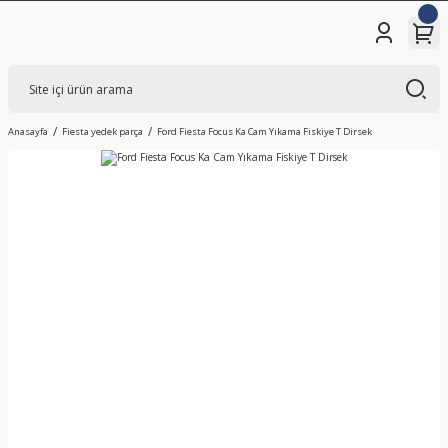
Anasayfa
Fiesta yedek parça
Ford Fiesta Focus Ka Cam Yıkama Fiskiye T Dirsek