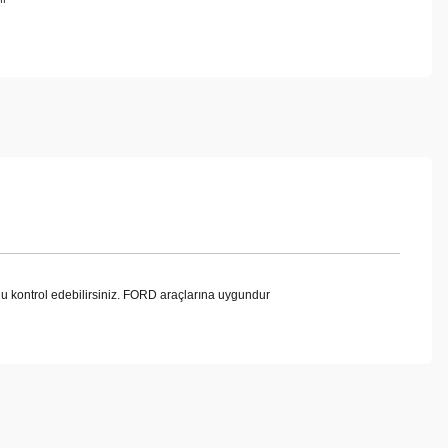
kontrol edebilirsiniz. FORD araçlarına uygundur
ebilirsiniz.