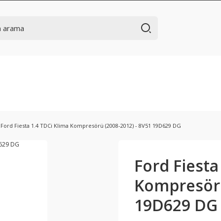
Ford Fiesta 1.4 TDCi Klima Kompresörü (2008-2012) - 8V51 19D629 DG
Ford Fiesta
Kompresörü
19D629 DG