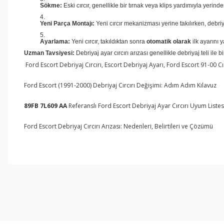
Sökme:
Eski cırcır, genellikle bir tırnak veya klips yardımıyla yeri
Yeni Parça Montajı:
Yeni cırcır mekanizması yerine takılırken, debriy
Ayarlama:
Yeni cırcır, takıldıktan sonra
otomatik olarak
ilk ayarını 
Uzman Tavsiyesi:
Debriyaj ayar cırcırı arızası genellikle debriyaj teli ile 
Ford Escort Debriyaj Cırcırı, Escort Debriyaj Ayarı, Ford Escort 91-00 C
Ford Escort (1991-2000) Debriyaj Cırcırı Değişimi: Adım Adım Kılavuz
89FB 7L609 AA
Referanslı Ford Escort Debriyaj Ayar Cırcırı Uyum Listes
Ford Escort Debriyaj Cırcırı Arızası: Nedenleri, Belirtileri ve Çözümü
Bu ürünün fiyat bilgisi, resim, ürün açıklamalarında ve diğer konul
Görüş ve önerileriniz için teşekkür ederiz.
Ürün resmi kalitesiz, bozuk veya görüntülenemiyor.
Ürün açıklamasında eksik bilgiler bulunuyor.
Ürün bilgilerinde hatalar bulunuyor.