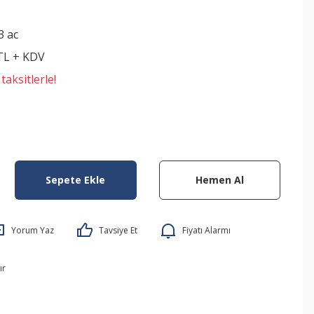
3 ac
 TL + KDV
aksitlerle!
Sepete Ekle
Hemen Al
Yorum Yaz
Tavsiye Et
Fiyatı Alarmı
ır