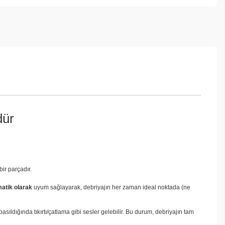
dür
bir parçadır.
atik olarak
uyum sağlayarak, debriyajın her zaman ideal noktada (ne
sıldığında tıkırtı/çatlama gibi sesler gelebilir. Bu durum, debriyajın tam