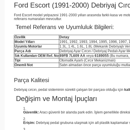
Ford Escort (1991-2000) Debriyaj Cırcı
Ford Escort model yelpazesi 1991-2000 yılları arasında farklı kasa ve mot
referans numaraları mevcuttur.
Temel Referans ve Uyumluluk Bilgileri:
Özellik
Detay
Model Yılları
1991, 1992, 1993, 1994, 1995, 1996, 1997, 
Uyumlu Motorlar
1.3L, 1.4L, 1.6L, 1.8L (Mekanik Debriyajlı Ver
Parça Adı
Debriyaj Ayar Cırcırı / Debriyaj Pedalı Ayar
Sık Kullanılan OEM Ref. No
89FB 7L609 AA
veya
6189055
(Bu numara, ö
Tipi
Otomatik Ayarlı (Cırcır Mekanizmalı)
Önemli Not
Satın almadan önce parça uyumluluğu mutl
Parça Kalitesi
Debriyaj cırcırı, pedal sisteminin sürekli çalışan bir parçası olduğu için
kali
Değişim ve Montaj İpuçları
Güvenlik:
Aracı güvenli bir alanda park edin. İşlem genellikle direks
Erişim:
Debriyaj pedal grubuna ulaşmak için alt plastik kaplamalar s