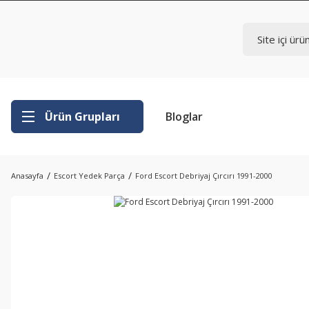
Ürün Grupları
Bloglar
Anasayfa
Escort Yedek Parça
Ford Escort Debriyaj Çırcırı 1991-2000