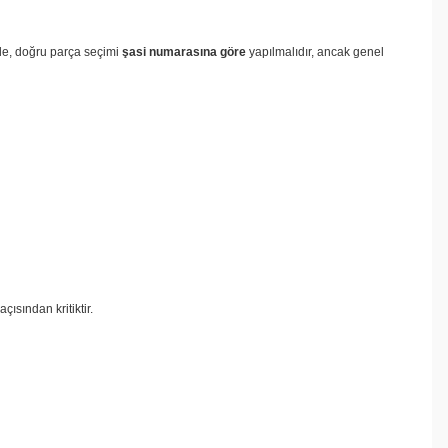
nle, doğru parça seçimi
şasi numarasına göre
yapılmalıdır, ancak genel
ısından kritiktir.