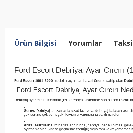
Ürün Bilgisi
Yorumlar
Taksi
Ford Escort Debriyaj Ayar Cırcırı 
Ford Escort 1991-2000
model araçlar için hayati öneme sahip olan
Debri
Ford Escort Debriyaj Ayar Cırcırı Ned
Debriyaj ayar cırcırı, mekanik (telli) debriyaj sistemine sahip Ford Escort 
Görev:
Debriyaj teli zamanla uzadıkça veya debriyaj balatası aşındı
çok sert ne çok yumuşak) kavrama yapmasına yardımcı olur.
Arıza Belirtileri:
Cırcır arızalandığında, debriyaj pedalı olması gereke
ayırmamasına (vitese geçmeme zorluğu) veya tam kavrayamamasına (