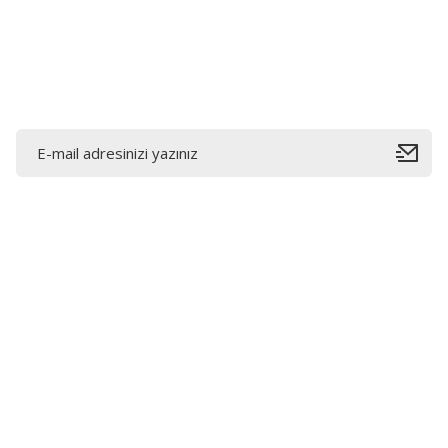
Ürün fiyatı diğer sitelerden daha pahalı.
Bu ürüne benzer farklı alternatifler olmalı.
E-Bültene Kayıt Olun
Bahçelievler mah 2088 Sk. NO 31 B Melikgazi/Kayseri
"epartsford.com bir Toprakçı Otomotiv kuruluşudur."