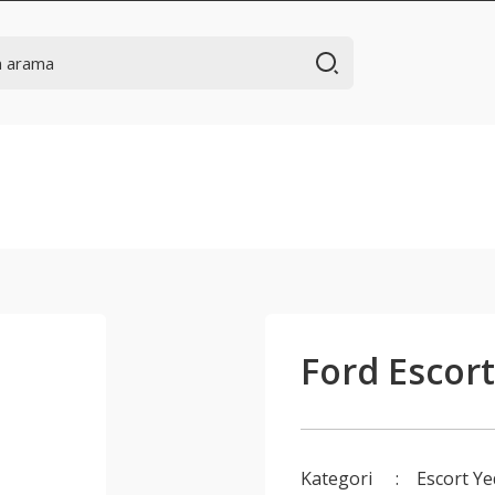
Ford Escort
Kategori
Escort Y