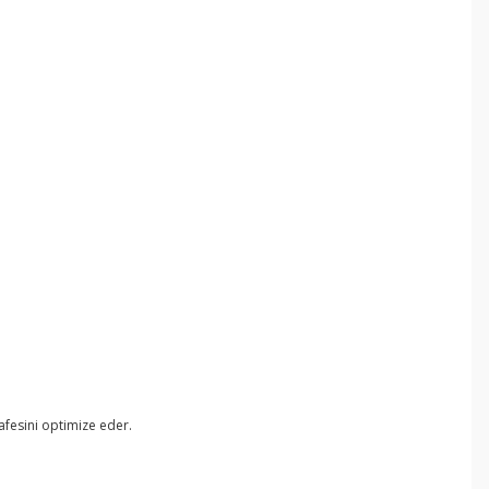
safesini optimize eder.