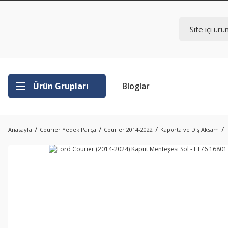
Ürün Grupları
Bloglar
Anasayfa
Courier Yedek Parça
Courier 2014-2022
Kaporta ve Dış Aksam