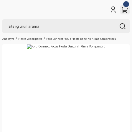
Anasayfa
Fiesta yedek parça
Ford Connect Focus Fiesta Benzinli Klima Kompresörü