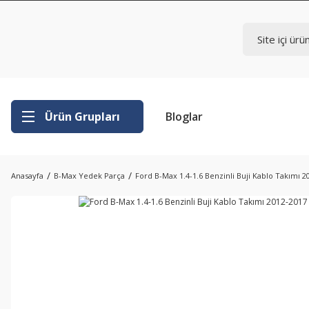
Ürün Grupları
Bloglar
Anasayfa
B-Max Yedek Parça
Ford B-Max 1.4-1.6 Benzinli Buji Kablo Takımı 2