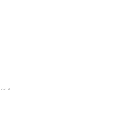
otorlar.