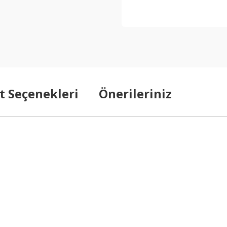
t Seçenekleri
Önerileriniz