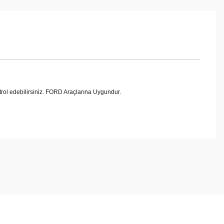
 edebilirsiniz. FORD Araçlarına Uygundur.
ebilirsiniz.