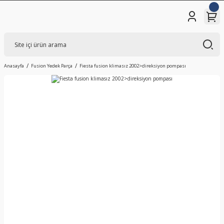
Anasayfa
Fusion Yedek Parça
Fiesta fusion klimasız 2002>direksiyon pompası