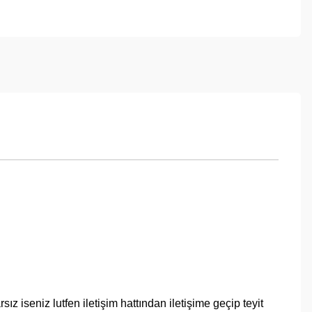
iseniz lutfen iletişim hattından iletişime geçip teyit