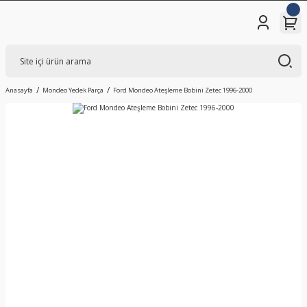
Anasayfa
Mondeo Yedek Parça
Ford Mondeo Ateşleme Bobini Zetec 1996-2000