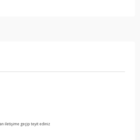
 iletişime geçip teyit ediniz