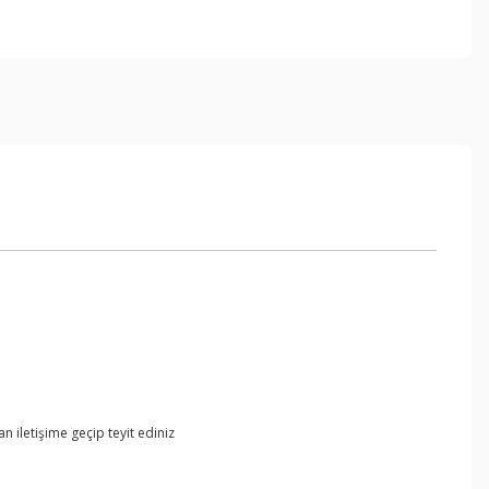
 iletişime geçip teyit ediniz